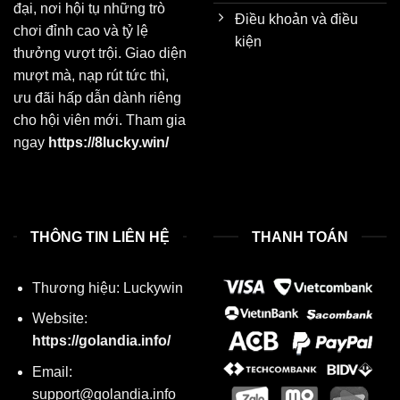
đại, nơi hội tụ những trò
Điều khoản và điều
chơi đỉnh cao và tỷ lệ
kiện
thưởng vượt trội. Giao diện
mượt mà, nạp rút tức thì,
ưu đãi hấp dẫn dành riêng
cho hội viên mới. Tham gia
ngay
https://8lucky.win/
THÔNG TIN LIÊN HỆ
THANH TOÁN
Thương hiệu: Luckywin
Website:
https://golandia.info/
Email:
support@golandia.info