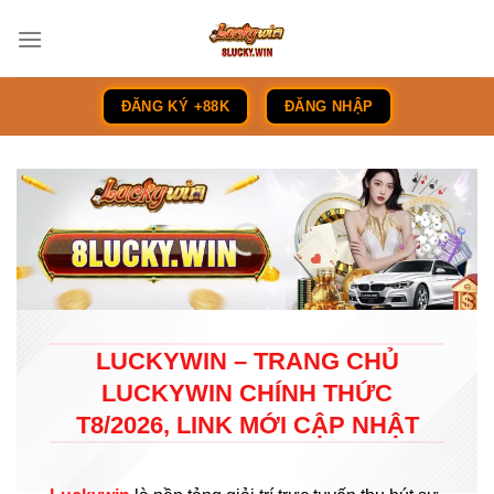
Chuyển
đến
nội
dung
ĐĂNG KÝ +88K
ĐĂNG NHẬP
LUCKYWIN – TRANG CHỦ
LUCKYWIN CHÍNH THỨC
T8/2026, LINK MỚI CẬP NHẬT