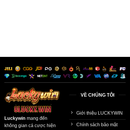
VỀ CHÚNG TÔI
Giới thiệu LUCKYWIN
Luckywin
mang đến
Chính sách bảo mật
không gian cá cược hiện